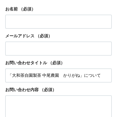
お名前
（必須）
メールアドレス
（必須）
お問い合わせタイトル
（必須）
お問い合わせ内容
（必須）