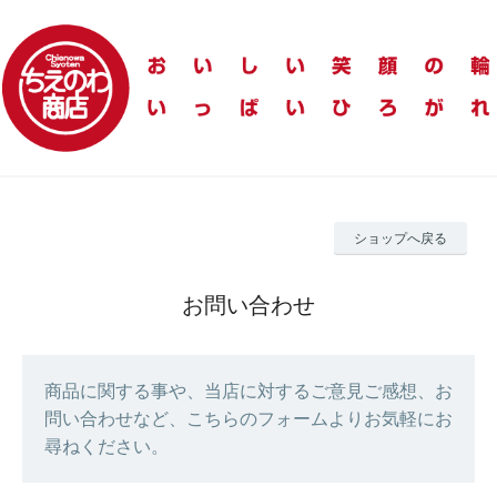
ショップへ戻る
お問い合わせ
商品に関する事や、当店に対するご意見ご感想、お
問い合わせなど、こちらのフォームよりお気軽にお
尋ねください。